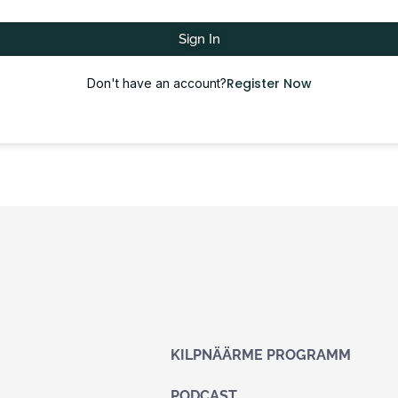
Sign In
Register Now
Don't have an account?
KILPNÄÄRME PROGRAMM
PODCAST