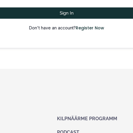
Sign In
Register Now
Don't have an account?
KILPNÄÄRME PROGRAMM
PODCAST